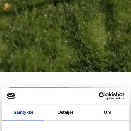
Samtykke
Detaljer
Om