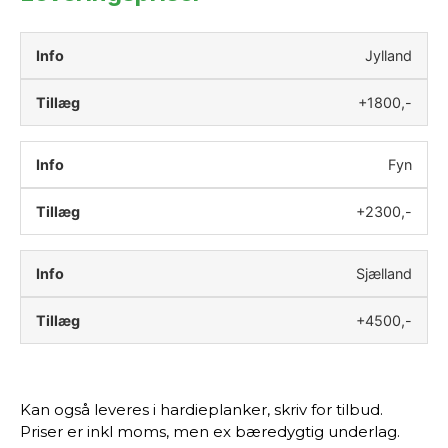
Jylland
+1800,-
Fyn
+2300,-
Sjælland
+4500,-
Kan også leveres i hardieplanker, skriv for tilbud.
Priser er inkl moms, men ex bæredygtig underlag.