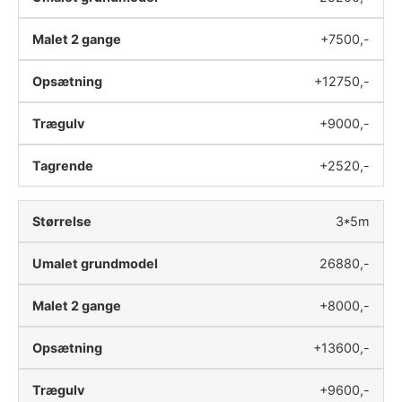
+7500,-
+12750,-
+9000,-
+2520,-
3*5m
26880,-
+8000,-
+13600,-
+9600,-