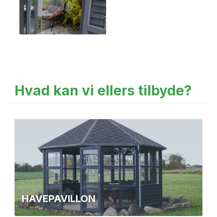
Hvad kan vi ellers tilbyde?
HAVEPAVILLON