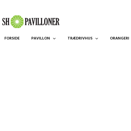
FORSIDE
PAVILLON
TRÆDRIVHUS
ORANGERI