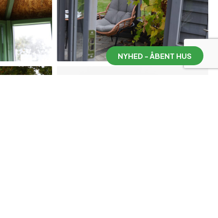
NYHED - ÅBENT HUS