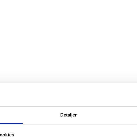
Detaljer
ookies