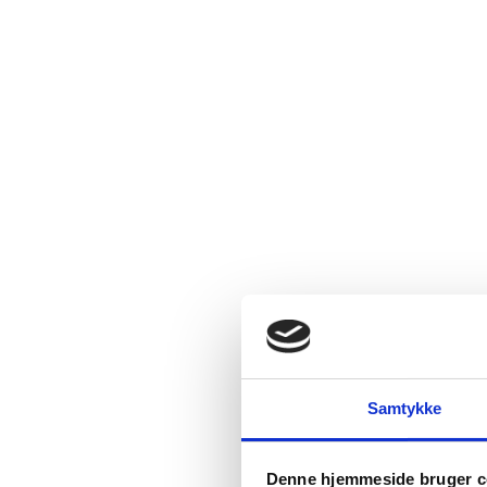
Samtykke
Denne hjemmeside bruger c