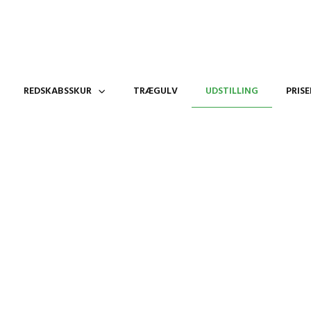
REDSKABSSKUR
TRÆGULV
UDSTILLING
PRIS