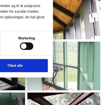
 medier og til at analysere
nden for sociale medier,
e oplysninger, du har givet
Marketing
Tillad alle