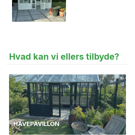
Hvad kan vi ellers tilbyde?
HAVEPAVILLON